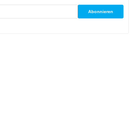
Abonnieren