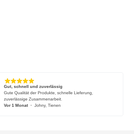
Gut, schnell und zuverlässig
Gute Qualität der Produkte, schnelle Lieferung,
zuverlässige Zusammenarbeit.
Vor 1 Monat
·
Johny, Tienen