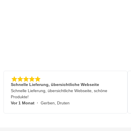
Schnelle Lieferung, übersichtliche Webseite
Schnelle Lieferung, übersichtliche Webseite, schöne
Produkte!
Vor 1 Monat
·
Gerben, Druten