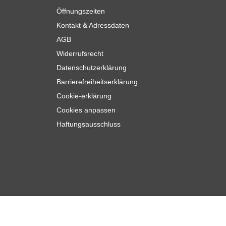
Öffnungszeiten
Kontakt & Adressdaten
AGB
Widerrufsrecht
Datenschutzerklärung
Barrierefreiheitserklärung
Cookie-erklärung
Cookies anpassen
Haftungsausschluss