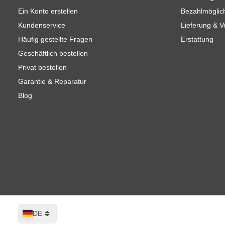
Ein Konto erstellen
Bezahlmöglic
Kundenservice
Lieferung & 
Häufig gestellte Fragen
Erstattung
Geschäftlich bestellen
Privat bestellen
Garantie & Reparatur
Blog
Sprache
DE