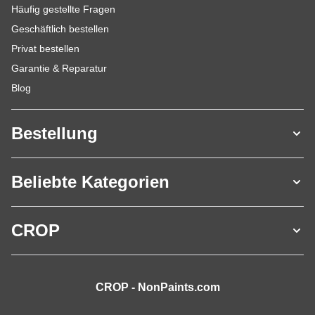
Häufig gestellte Fragen
Geschäftlich bestellen
Privat bestellen
Garantie & Reparatur
Blog
Bestellung
Beliebte Kategorien
CROP
CROP - NonPaints.com