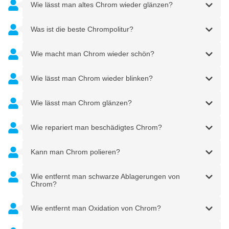
Wie lässt man altes Chrom wieder glänzen?
Was ist die beste Chrompolitur?
Wie macht man Chrom wieder schön?
Wie lässt man Chrom wieder blinken?
Wie lässt man Chrom glänzen?
Wie repariert man beschädigtes Chrom?
Kann man Chrom polieren?
Wie entfernt man schwarze Ablagerungen von
Chrom?
Wie entfernt man Oxidation von Chrom?