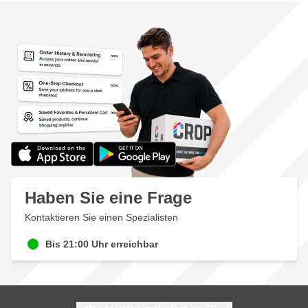
Haben Sie eine Frage
Kontaktieren Sie einen Spezialisten
Bis 21:00 Uhr erreichbar