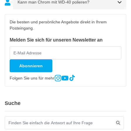
Kann man Chrom mit WD-40 polieren?
Die besten und persönliche Angebote direkt in Ihrem
Posteingang.
Melden Sie sich für unseren Newsletter an
Abonnieren
Folgen Sie uns für mehr
Suche