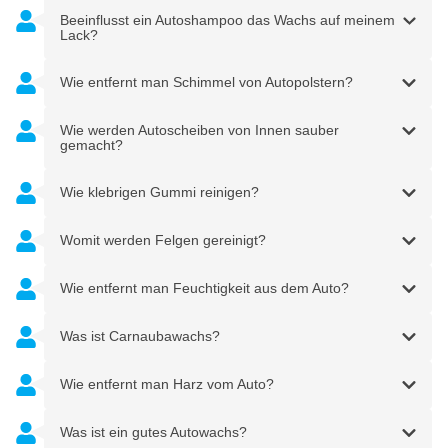
Beeinflusst ein Autoshampoo das Wachs auf meinem
Lack?
Wie entfernt man Schimmel von Autopolstern?
Wie werden Autoscheiben von Innen sauber
gemacht?
Wie klebrigen Gummi reinigen?
Womit werden Felgen gereinigt?
Wie entfernt man Feuchtigkeit aus dem Auto?
Was ist Carnaubawachs?
Wie entfernt man Harz vom Auto?
Was ist ein gutes Autowachs?