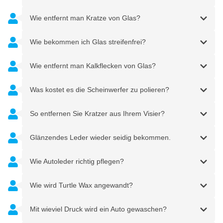
Wie entfernt man Kratze von Glas?
Wie bekommen ich Glas streifenfrei?
Wie entfernt man Kalkflecken von Glas?
Was kostet es die Scheinwerfer zu polieren?
So entfernen Sie Kratzer aus Ihrem Visier?
Glänzendes Leder wieder seidig bekommen.
Wie Autoleder richtig pflegen?
Wie wird Turtle Wax angewandt?
Mit wieviel Druck wird ein Auto gewaschen?