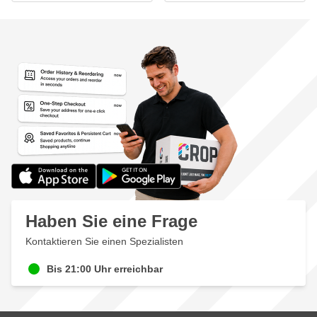
Haben Sie eine Frage
Kontaktieren Sie einen Spezialisten
Bis 21:00 Uhr erreichbar