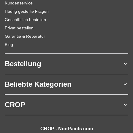
Kundenservice
Häufig gestellte Fragen
Geschäftlich bestellen
Privat bestellen
Garantie & Reparatur
Blog
Bestellung
Beliebte Kategorien
CROP
CROP - NonPaints.com