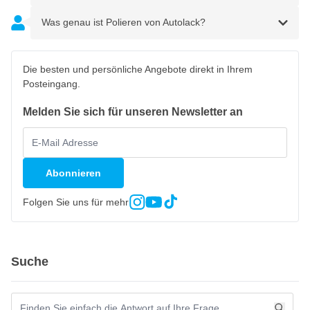
Was genau ist Polieren von Autolack?
Die besten und persönliche Angebote direkt in Ihrem
Posteingang.
Melden Sie sich für unseren Newsletter an
Abonnieren
Folgen Sie uns für mehr
Suche