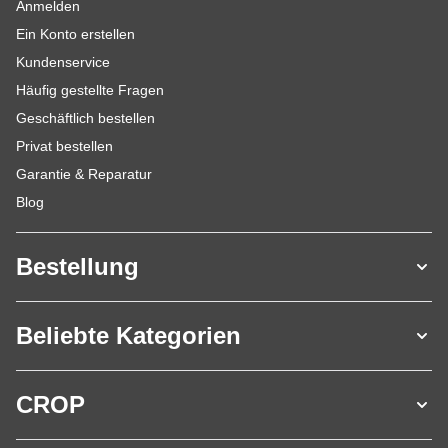
Anmelden
Ein Konto erstellen
Kundenservice
Häufig gestellte Fragen
Geschäftlich bestellen
Privat bestellen
Garantie & Reparatur
Blog
Bestellung
Beliebte Kategorien
CROP