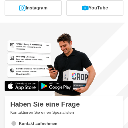
Instagram
YouTube
Haben Sie eine Frage
Kontaktieren Sie einen Spezialisten
Kontakt aufnehmen