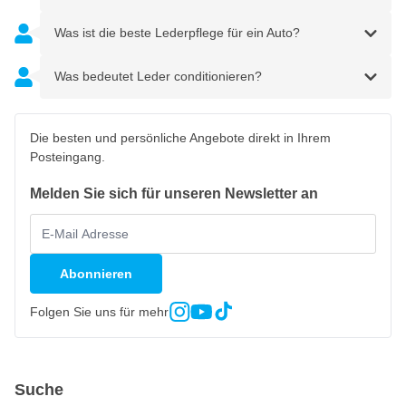
Was ist die beste Lederpflege für ein Auto?
Was bedeutet Leder conditionieren?
Die besten und persönliche Angebote direkt in Ihrem
Posteingang.
Melden Sie sich für unseren Newsletter an
Abonnieren
Folgen Sie uns für mehr
Suche