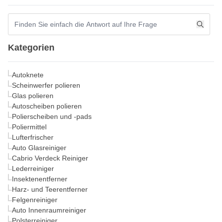
Kategorien
Autoknete
Scheinwerfer polieren
Glas polieren
Autoscheiben polieren
Polierscheiben und -pads
Poliermittel
Lufterfrischer
Auto Glasreiniger
Cabrio Verdeck Reiniger
Lederreiniger
Insektenentferner
Harz- und Teerentferner
Felgenreiniger
Auto Innenraumreiniger
Polsterreiniger