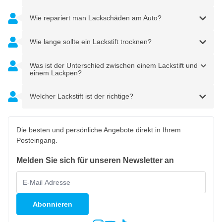
Wie repariert man Lackschäden am Auto?
Wie lange sollte ein Lackstift trocknen?
Was ist der Unterschied zwischen einem Lackstift und
einem Lackpen?
Welcher Lackstift ist der richtige?
Die besten und persönliche Angebote direkt in Ihrem
Posteingang.
Melden Sie sich für unseren Newsletter an
Abonnieren