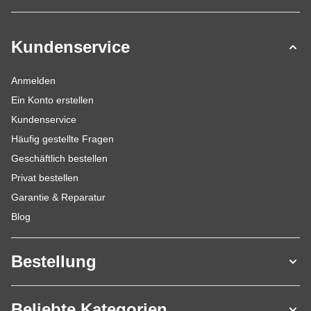
Kundenservice
Anmelden
Ein Konto erstellen
Kundenservice
Häufig gestellte Fragen
Geschäftlich bestellen
Privat bestellen
Garantie & Reparatur
Blog
Bestellung
Beliebte Kategorien