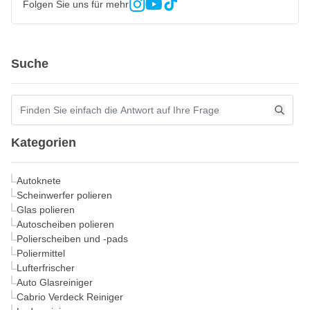
Folgen Sie uns für mehr
Suche
Kategorien
Autoknete
Scheinwerfer polieren
Glas polieren
Autoscheiben polieren
Polierscheiben und -pads
Poliermittel
Lufterfrischer
Auto Glasreiniger
Cabrio Verdeck Reiniger