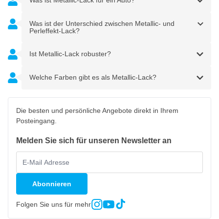
Was ist Metallic-Lack für ein Auto?
Was ist der Unterschied zwischen Metallic- und
Perleffekt-Lack?
Ist Metallic-Lack robuster?
Welche Farben gibt es als Metallic-Lack?
Die besten und persönliche Angebote direkt in Ihrem
Posteingang.
Melden Sie sich für unseren Newsletter an
Abonnieren
Folgen Sie uns für mehr