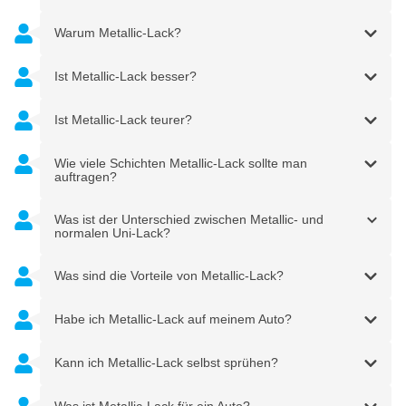
Warum Metallic-Lack?
Ist Metallic-Lack besser?
Ist Metallic-Lack teurer?
Wie viele Schichten Metallic-Lack sollte man
auftragen?
Was ist der Unterschied zwischen Metallic- und
normalen Uni-Lack?
Was sind die Vorteile von Metallic-Lack?
Habe ich Metallic-Lack auf meinem Auto?
Kann ich Metallic-Lack selbst sprühen?