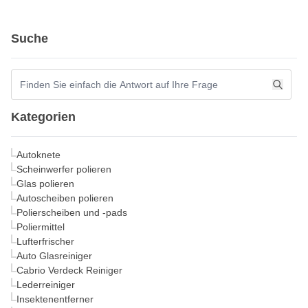
Suche
Kategorien
Autoknete
Scheinwerfer polieren
Glas polieren
Autoscheiben polieren
Polierscheiben und -pads
Poliermittel
Lufterfrischer
Auto Glasreiniger
Cabrio Verdeck Reiniger
Lederreiniger
Insektenentferner