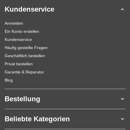
Kundenservice
Anmelden
Ein Konto erstellen
Kundenservice
Häufig gestellte Fragen
Geschäftlich bestellen
Privat bestellen
Garantie & Reparatur
Blog
Bestellung
Beliebte Kategorien