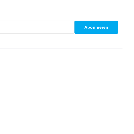
Abonnieren