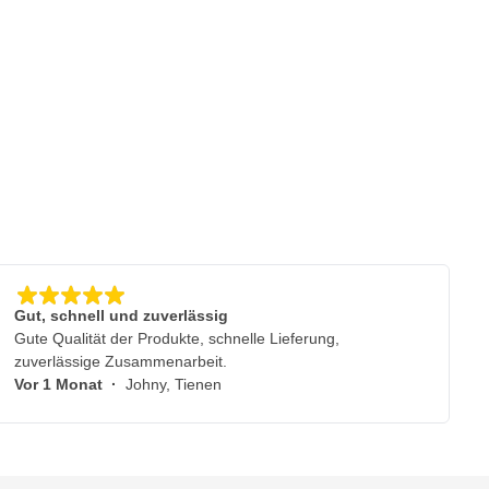
Gut, schnell und zuverlässig
Gute Qualität der Produkte, schnelle Lieferung,
zuverlässige Zusammenarbeit.
Vor 1 Monat
·
Johny, Tienen