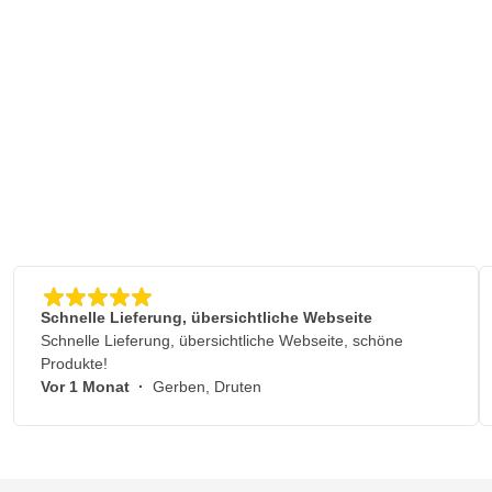
Schnelle Lieferung, übersichtliche Webseite
Schnelle Lieferung, übersichtliche Webseite, schöne
Produkte!
Vor 1 Monat
·
Gerben, Druten