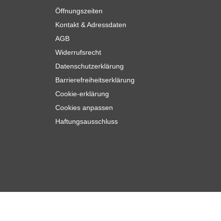
Öffnungszeiten
Kontakt & Adressdaten
AGB
Widerrufsrecht
Datenschutzerklärung
Barrierefreiheitserklärung
Cookie-erklärung
Cookies anpassen
Haftungsausschluss