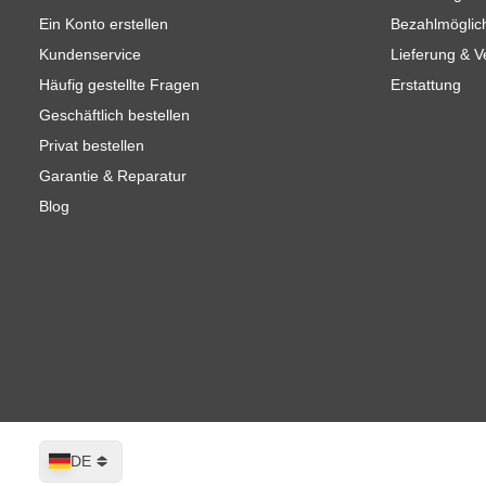
Ein Konto erstellen
Bezahlmöglic
Kundenservice
Lieferung & 
Häufig gestellte Fragen
Erstattung
Geschäftlich bestellen
Privat bestellen
Garantie & Reparatur
Blog
Sprache
DE