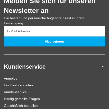
Melden Sie sich für unseren
Newsletter an
Die besten und persönliche Angebote direkt in Ihrem
Posteingang.
E-Mailadresse
Abonnieren
Kundenservice
Anmelden
Ein Konto erstellen
Kundenservice
Häufig gestellte Fragen
Geschäftlich bestellen