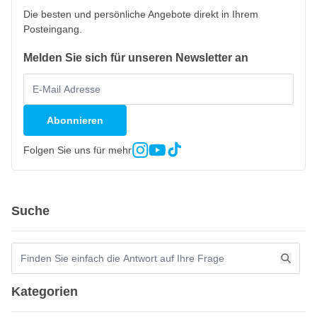
Die besten und persönliche Angebote direkt in Ihrem
Posteingang.
Melden Sie sich für unseren Newsletter an
Abonnieren
Folgen Sie uns für mehr
Suche
Kategorien