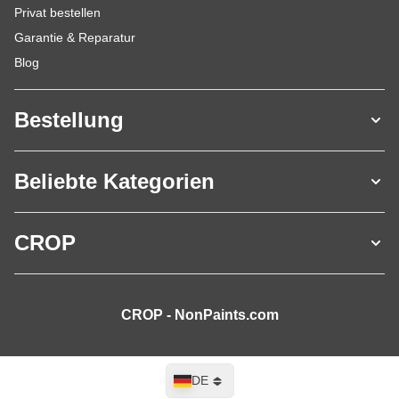
Privat bestellen
Garantie & Reparatur
Blog
Bestellung
Beliebte Kategorien
CROP
CROP - NonPaints.com
Sprache
DE