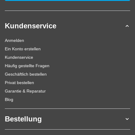
Kundenservice
Anmelden
Ein Konto erstellen
Kundenservice
Häufig gestellte Fragen
Geschäftlich bestellen
Privat bestellen
Garantie & Reparatur
Blog
Bestellung