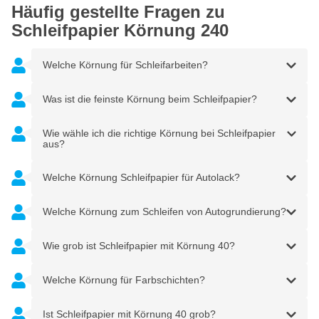
Häufig gestellte Fragen zu
Schleifpapier Körnung 240
Welche Körnung für Schleifarbeiten?
Was ist die feinste Körnung beim Schleifpapier?
Wie wähle ich die richtige Körnung bei Schleifpapier
aus?
Welche Körnung Schleifpapier für Autolack?
Welche Körnung zum Schleifen von Autogrundierung?
Wie grob ist Schleifpapier mit Körnung 40?
Welche Körnung für Farbschichten?
Ist Schleifpapier mit Körnung 40 grob?