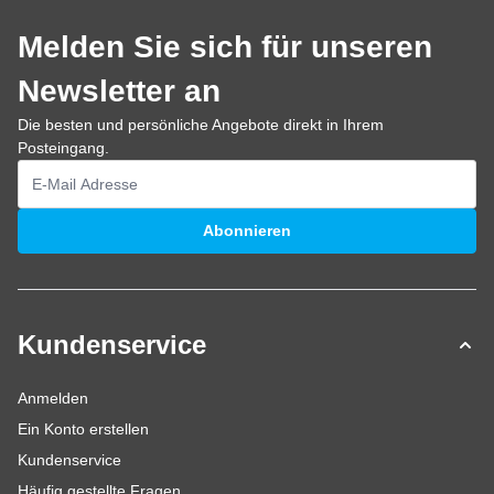
Melden Sie sich für unseren
Newsletter an
Die besten und persönliche Angebote direkt in Ihrem
Posteingang.
E-Mailadresse
Abonnieren
Kundenservice
Anmelden
Ein Konto erstellen
Kundenservice
Häufig gestellte Fragen