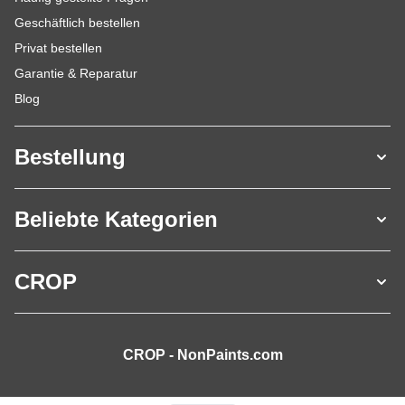
Geschäftlich bestellen
Privat bestellen
Garantie & Reparatur
Blog
Bestellung
Beliebte Kategorien
CROP
CROP - NonPaints.com