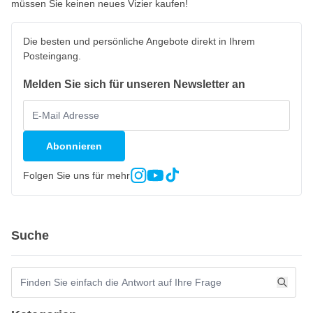
müssen Sie keinen neues Vizier kaufen!
Die besten und persönliche Angebote direkt in Ihrem
Posteingang.
Melden Sie sich für unseren Newsletter an
Abonnieren
Folgen Sie uns für mehr
Suche