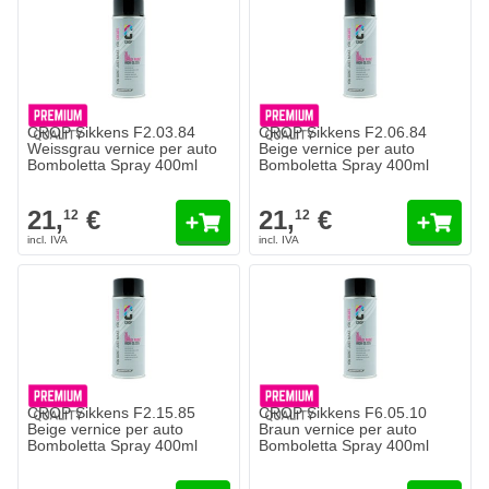
CROP Sikkens F2.03.84
CROP Sikkens F2.06.84
Weissgrau vernice per auto
Beige vernice per auto
Bomboletta Spray 400ml
Bomboletta Spray 400ml
21,
€
21,
€
12
12
CROP Sikkens F2.15.85
CROP Sikkens F6.05.10
Beige vernice per auto
Braun vernice per auto
Bomboletta Spray 400ml
Bomboletta Spray 400ml