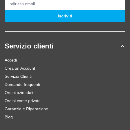
Indirizzo email
Iscriviti
Servizio clienti
Accedi
Crea un Account
Servizio Clienti
Domande frequenti
Ordini aziendali
Ordini come privato
Garanzia e Riparazione
Blog