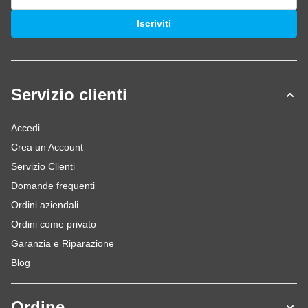
Indirizzo email
Iscriviti
Servizio clienti
Accedi
Crea un Account
Servizio Clienti
Domande frequenti
Ordini aziendali
Ordini come privato
Garanzia e Riparazione
Blog
Ordine