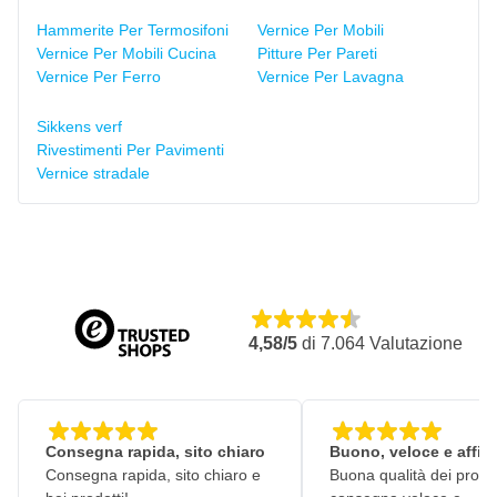
Hammerite Per Termosifoni
Vernice Per Mobili
Vernice Per Mobili Cucina
Pitture Per Pareti
Vernice Per Ferro
Vernice Per Lavagna
Sikkens verf
Rivestimenti Per Pavimenti
Vernice stradale
4,58/5
di
7.064
Valutazione
Consegna rapida, sito chiaro
Buono, veloce e affid
Consegna rapida, sito chiaro e
Buona qualità dei prodot