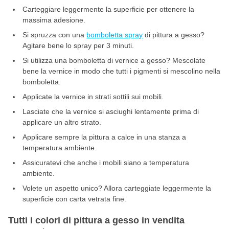
Carteggiare leggermente la superficie per ottenere la
massima adesione.
Si spruzza con una
bomboletta spray
di pittura a gesso?
Agitare bene lo spray per 3 minuti.
Si utilizza una bomboletta di vernice a gesso? Mescolate
bene la vernice in modo che tutti i pigmenti si mescolino nella
bomboletta.
Applicate la vernice in strati sottili sui mobili.
Lasciate che la vernice si asciughi lentamente prima di
applicare un altro strato.
Applicare sempre la pittura a calce in una stanza a
temperatura ambiente.
Assicuratevi che anche i mobili siano a temperatura
ambiente.
Volete un aspetto unico? Allora carteggiate leggermente la
superficie con carta vetrata fine.
Tutti i colori di pittura a gesso in vendita