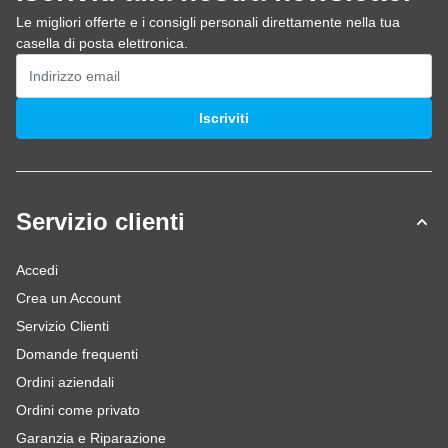
Le migliori offerte e i consigli personali direttamente nella tua
casella di posta elettronica.
Indirizzo email
Iscriviti
Servizio clienti
Accedi
Crea un Account
Servizio Clienti
Domande frequenti
Ordini aziendali
Ordini come privato
Garanzia e Riparazione