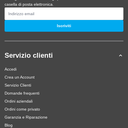
casella di posta elettronica.
Indirizzo email
Iscriviti
Servizio clienti
Accedi
Crea un Account
Servizio Clienti
Domande frequenti
Ordini aziendali
Ordini come privato
Garanzia e Riparazione
Blog