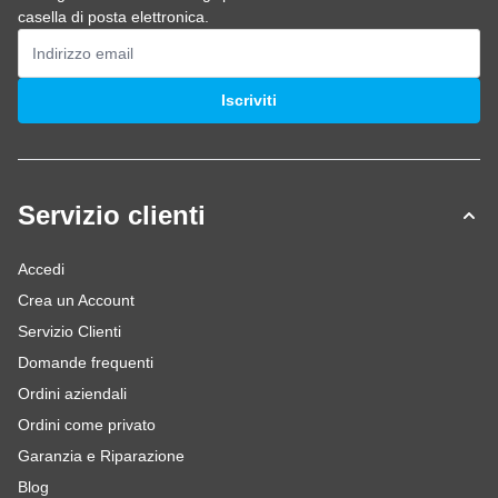
casella di posta elettronica.
Indirizzo email
Iscriviti
Servizio clienti
Accedi
Crea un Account
Servizio Clienti
Domande frequenti
Ordini aziendali
Ordini come privato
Garanzia e Riparazione
Blog