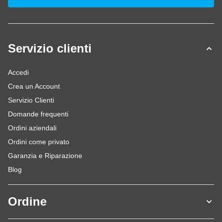
Servizio clienti
Accedi
Crea un Account
Servizio Clienti
Domande frequenti
Ordini aziendali
Ordini come privato
Garanzia e Riparazione
Blog
Ordine