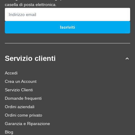
casella di posta elettronica.
Indirizzo email
Iscriviti
Servizio clienti
Accedi
Crea un Account
Servizio Clienti
Domande frequenti
Ordini aziendali
Ordini come privato
Garanzia e Riparazione
Blog