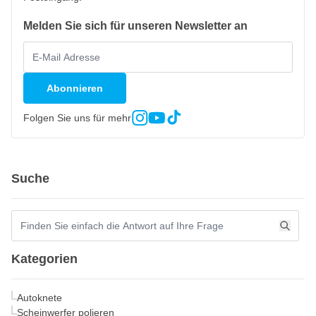
Melden Sie sich für unseren Newsletter an
Abonnieren
Folgen Sie uns für mehr
Suche
Kategorien
Autoknete
Scheinwerfer polieren