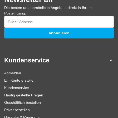
Die besten und persönliche Angebote direkt in Ihrem
Posteingang.
E-Mailadresse
Abonnieren
Kundenservice
Anmelden
Ein Konto erstellen
Kundenservice
Häufig gestellte Fragen
Geschäftlich bestellen
Privat bestellen
Garantie & Reparatur