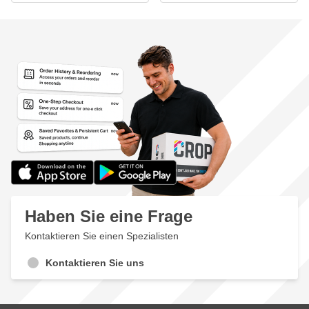
Haben Sie eine Frage
Kontaktieren Sie einen Spezialisten
Kontaktieren Sie uns