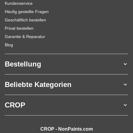
Kundenservice
Häufig gestellte Fragen
Geschäftlich bestellen
Privat bestellen
Garantie & Reparatur
Blog
Bestellung
Beliebte Kategorien
CROP
CROP - NonPaints.com