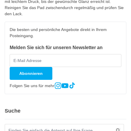
mit leichtem Druck, bis der gewünschte Glanz erreicht ist.
Reinigen Sie das Pad zwischendurch regelmäßig und prüfen Sie
den Lack.
Die besten und persönliche Angebote direkt in Ihrem
Posteingang.
Melden Sie sich für unseren Newsletter an
Abonnieren
Folgen Sie uns für mehr
Suche