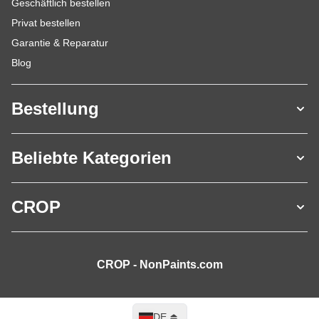
Geschäftlich bestellen
Privat bestellen
Garantie & Reparatur
Blog
Bestellung
Beliebte Kategorien
CROP
CROP - NonPaints.com
Sprache
DE