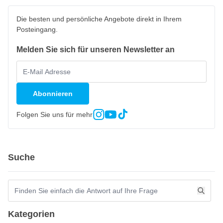
Die besten und persönliche Angebote direkt in Ihrem
Posteingang.
Melden Sie sich für unseren Newsletter an
Abonnieren
Folgen Sie uns für mehr
Suche
Kategorien