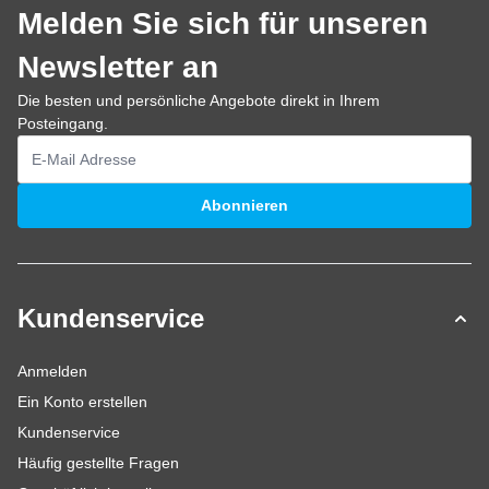
Melden Sie sich für unseren
Newsletter an
Die besten und persönliche Angebote direkt in Ihrem
Posteingang.
E-Mailadresse
Abonnieren
Kundenservice
Anmelden
Ein Konto erstellen
Kundenservice
Häufig gestellte Fragen