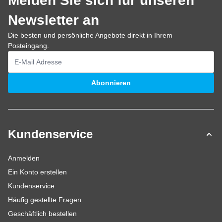
Melden Sie sich für unseren
Newsletter an
Die besten und persönliche Angebote direkt in Ihrem
Posteingang.
E-Mailadresse
Abonnieren
Kundenservice
Anmelden
Ein Konto erstellen
Kundenservice
Häufig gestellte Fragen
Geschäftlich bestellen