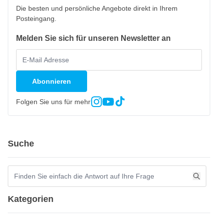
Die besten und persönliche Angebote direkt in Ihrem
Posteingang.
Melden Sie sich für unseren Newsletter an
Abonnieren
Folgen Sie uns für mehr
Suche
Kategorien