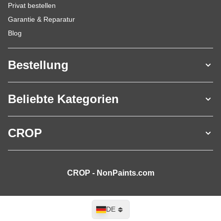
Privat bestellen
Garantie & Reparatur
Blog
Bestellung
Beliebte Kategorien
CROP
CROP - NonPaints.com
Sprache
DE