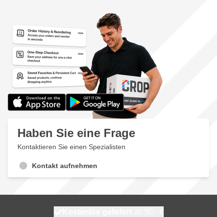
Haben Sie eine Frage
Kontaktieren Sie einen Spezialisten
Kontakt aufnehmen
Kostenlos geliefert
100 Tage
heute versendet
ab 50,- €