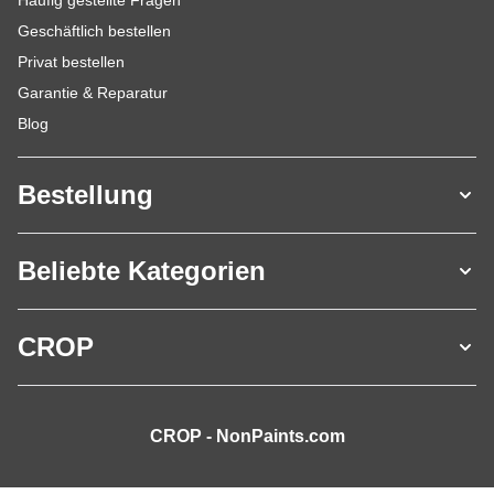
Häufig gestellte Fragen
Geschäftlich bestellen
Privat bestellen
Garantie & Reparatur
Blog
Bestellung
Beliebte Kategorien
CROP
CROP - NonPaints.com