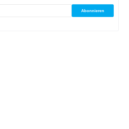
Abonnieren