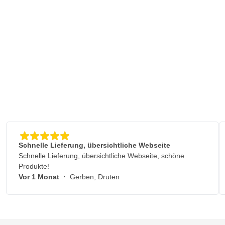
Schnelle Lieferung, übersichtliche Webseite
Schnelle Lieferung, übersichtliche Webseite, schöne
Produkte!
Vor 1 Monat
·
Gerben, Druten