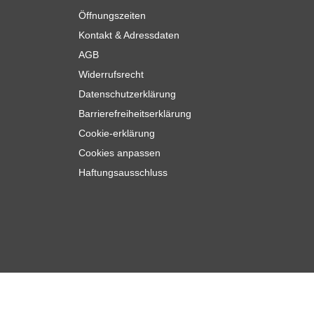
Öffnungszeiten
Kontakt & Adressdaten
AGB
Widerrufsrecht
Datenschutzerklärung
Barrierefreiheitserklärung
Cookie-erklärung
Cookies anpassen
Haftungsausschluss