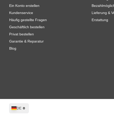
Ein Konto erstellen
Bezahlmöglic
Kundenservice
Lieferung & 
Häufig gestellte Fragen
Erstattung
Geschäftlich bestellen
Privat bestellen
Garantie & Reparatur
Blog
Sprache
DE