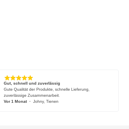
Gut, schnell und zuverlässig
Gute Qualität der Produkte, schnelle Lieferung,
zuverlässige Zusammenarbeit.
Vor 1 Monat
·
Johny, Tienen