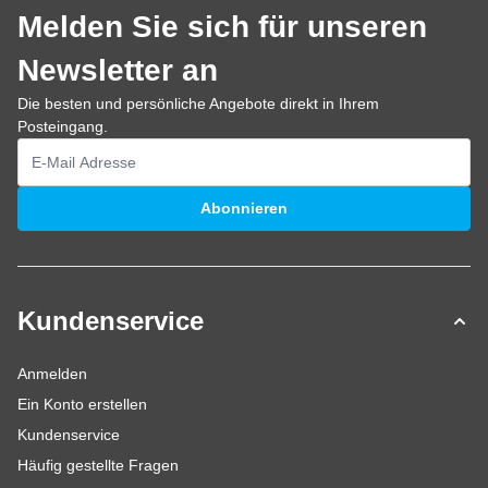
Melden Sie sich für unseren
Newsletter an
Die besten und persönliche Angebote direkt in Ihrem
Posteingang.
E-Mailadresse
Abonnieren
Kundenservice
Anmelden
Ein Konto erstellen
Kundenservice
Häufig gestellte Fragen