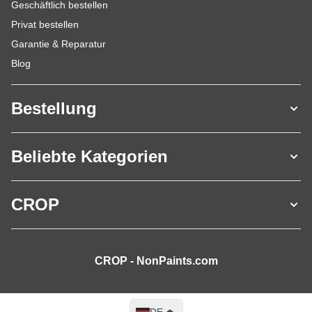
Geschäftlich bestellen
Privat bestellen
Garantie & Reparatur
Blog
Bestellung
Beliebte Kategorien
CROP
CROP - NonPaints.com
Sprache