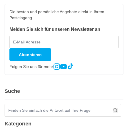
Die besten und persönliche Angebote direkt in Ihrem
Posteingang.
Melden Sie sich für unseren Newsletter an
Abonnieren
Folgen Sie uns für mehr
Suche
Kategorien