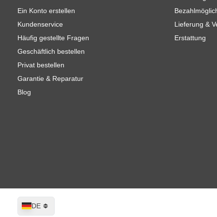
Ein Konto erstellen
Bezahlmöglic
Kundenservice
Lieferung & 
Häufig gestellte Fragen
Erstattung
Geschäftlich bestellen
Privat bestellen
Garantie & Reparatur
Blog
Sprache
DE