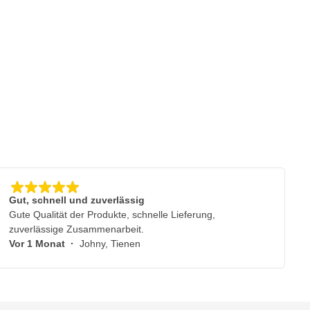
Gut, schnell und zuverlässig
Gute Qualität der Produkte, schnelle Lieferung,
zuverlässige Zusammenarbeit.
Vor 1 Monat
·
Johny, Tienen