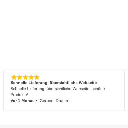
Schnelle Lieferung, übersichtliche Webseite
Schnelle Lieferung, übersichtliche Webseite, schöne
Produkte!
Vor 1 Monat
·
Gerben, Druten