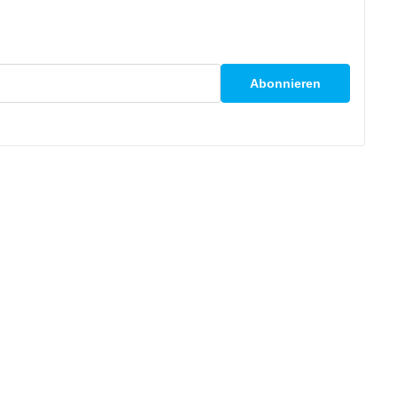
Abonnieren