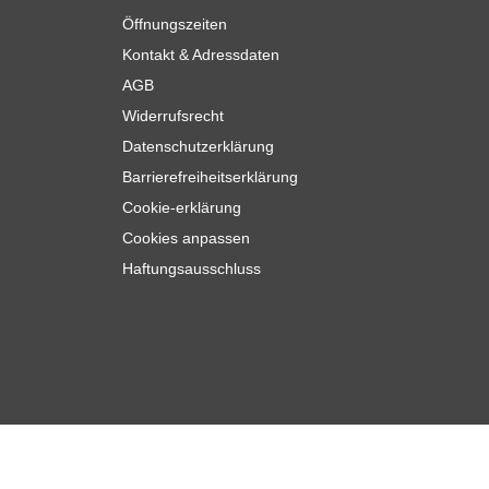
Öffnungszeiten
Kontakt & Adressdaten
AGB
Widerrufsrecht
Datenschutzerklärung
Barrierefreiheitserklärung
Cookie-erklärung
Cookies anpassen
Haftungsausschluss