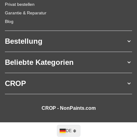
Privat bestellen
Garantie & Reparatur
Blog
Bestellung
Beliebte Kategorien
CROP
CROP - NonPaints.com
Sprache
DE