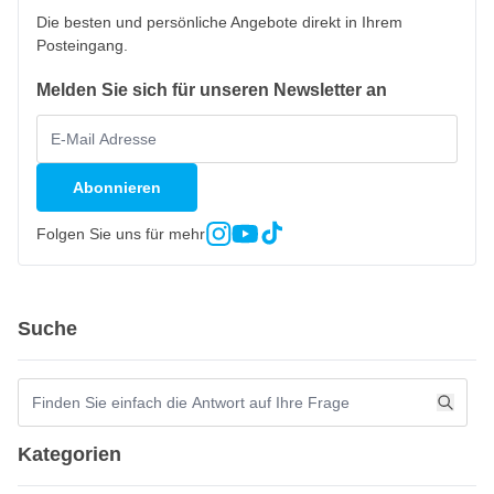
Die besten und persönliche Angebote direkt in Ihrem
Posteingang.
Melden Sie sich für unseren Newsletter an
Abonnieren
Folgen Sie uns für mehr
Suche
Kategorien