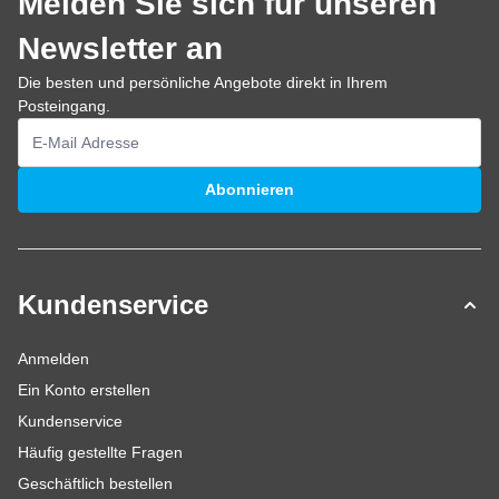
Melden Sie sich für unseren
Newsletter an
Die besten und persönliche Angebote direkt in Ihrem
Posteingang.
E-Mailadresse
Abonnieren
Kundenservice
Anmelden
Ein Konto erstellen
Kundenservice
Häufig gestellte Fragen
Geschäftlich bestellen