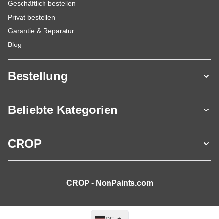
Geschäftlich bestellen
Privat bestellen
Garantie & Reparatur
Blog
Bestellung
Beliebte Kategorien
CROP
CROP - NonPaints.com
Sprache