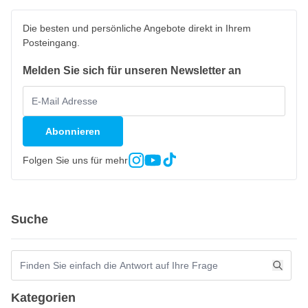
Die besten und persönliche Angebote direkt in Ihrem
Posteingang.
Melden Sie sich für unseren Newsletter an
Abonnieren
Folgen Sie uns für mehr
Suche
Kategorien