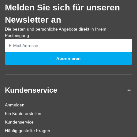
Melden Sie sich für unseren
Newsletter an
Die besten und persönliche Angebote direkt in Ihrem
Posteingang.
E-Mailadresse
Abonnieren
Kundenservice
Anmelden
Ein Konto erstellen
Kundenservice
Häufig gestellte Fragen