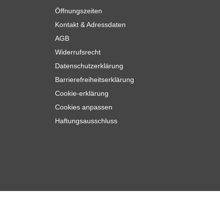
Öffnungszeiten
Kontakt & Adressdaten
AGB
Widerrufsrecht
Datenschutzerklärung
Barrierefreiheitserklärung
Cookie-erklärung
Cookies anpassen
Haftungsausschluss