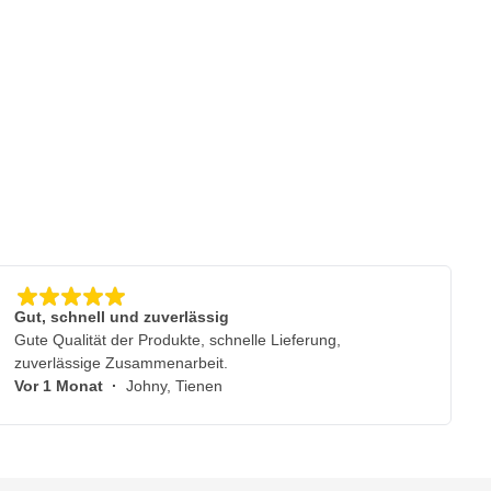
Gut, schnell und zuverlässig
Gute Qualität der Produkte, schnelle Lieferung,
zuverlässige Zusammenarbeit.
Vor 1 Monat
·
Johny, Tienen