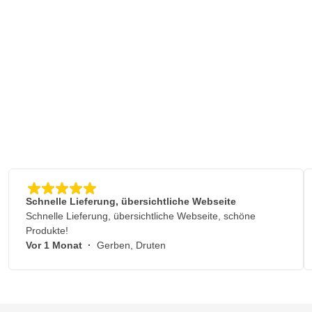
Schnelle Lieferung, übersichtliche Webseite
Schnelle Lieferung, übersichtliche Webseite, schöne
Produkte!
Vor 1 Monat
·
Gerben, Druten