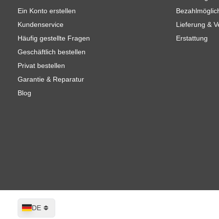
Ein Konto erstellen
Bezahlmöglic
Kundenservice
Lieferung & 
Häufig gestellte Fragen
Erstattung
Geschäftlich bestellen
Privat bestellen
Garantie & Reparatur
Blog
Sprache
DE