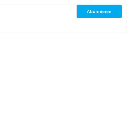
Abonnieren