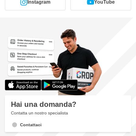
Instagram
YouTube
Hai una domanda?
Contatta un nostro specialista
Contattaci