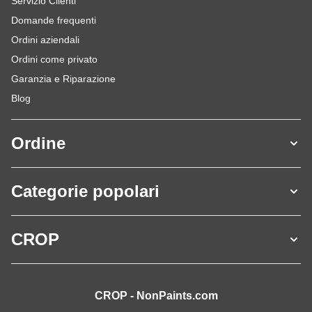
Servizio Clienti
Domande frequenti
Ordini aziendali
Ordini come privato
Garanzia e Riparazione
Blog
Ordine
Categorie popolari
CROP
CROP - NonPaints.com