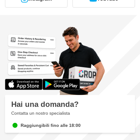
Hai una domanda?
Contatta un nostro specialista
Raggiungibili fino alle 18:00