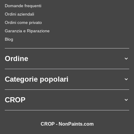
Domande frequenti
Ordini aziendali
Ordini come privato
Garanzia e Riparazione
Blog
Ordine
Categorie popolari
CROP
CROP - NonPaints.com