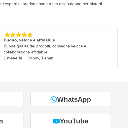
i esperti di prodotto sono a tua disposizione per aiutarti
Buono, veloce e affidabile
Buona qualità dei prodotti, consegna veloce e
collaborazione affidabile.
1 mese fa
·
Johny, Tienen
WhatsApp
m
YouTube