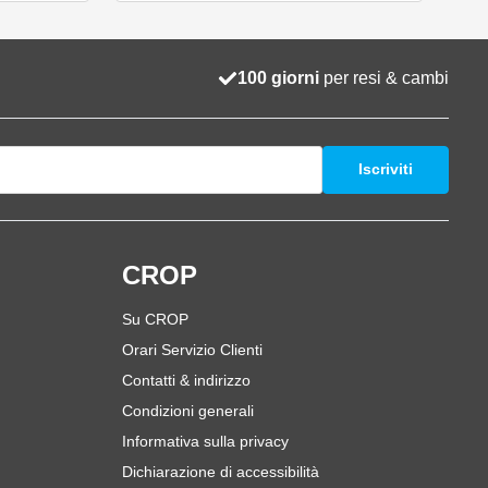
100 giorni
per resi & cambi
Iscriviti
i
CROP
Su CROP
Orari Servizio Clienti
Contatti & indirizzo
Condizioni generali
Informativa sulla privacy
Dichiarazione di accessibilità