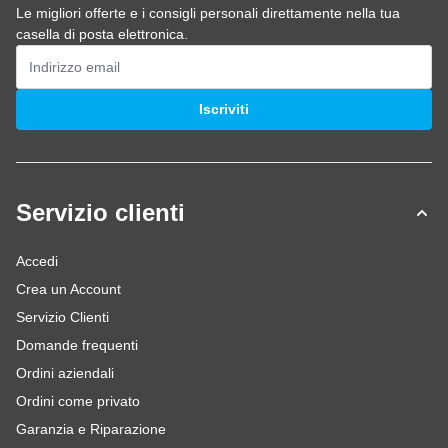
Le migliori offerte e i consigli personali direttamente nella tua
casella di posta elettronica.
Indirizzo email
Iscriviti
Servizio clienti
Accedi
Crea un Account
Servizio Clienti
Domande frequenti
Ordini aziendali
Ordini come privato
Garanzia e Riparazione