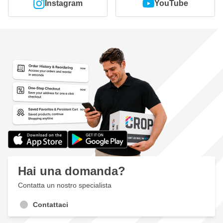
Instagram
YouTube
Hai una domanda?
Contatta un nostro specialista
Contattaci