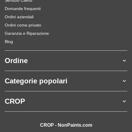
Servizio Clienti
Domande frequenti
Ordini aziendali
Ordini come privato
Garanzia e Riparazione
Blog
Ordine
Categorie popolari
CROP
CROP - NonPaints.com