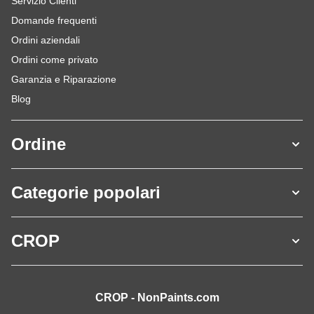
Servizio Clienti
Domande frequenti
Ordini aziendali
Ordini come privato
Garanzia e Riparazione
Blog
Ordine
Categorie popolari
CROP
CROP - NonPaints.com