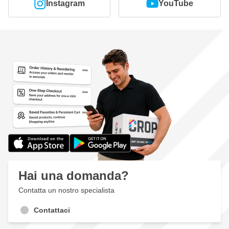
Instagram
YouTube
Hai una domanda?
Contatta un nostro specialista
Contattaci