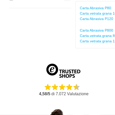
Carta Abrasiva P80
Carta vetrata grana 
Carta Abrasiva P120
Carta Abrasiva P800
Carta vetrata grana 
Carta vetrata grana 
4,58/5
di
7.072
Valutazione