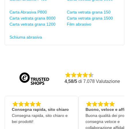
Carta Abrasiva P800
Carta vetrata grana 150
Carta vetrata grana 8000
Carta vetrata grana 1500
Carta vetrata grana 1200
Film abrasivo
Schiuma abrasiva
4,58/5
di
7.078
Valutazione
Consegna rapida, sito chiaro
Buono, veloce e affid
Consegna rapida, sito chiaro e
Buona qualità dei prodot
bei prodotti!
consegna veloce e
collaborazione affidabile