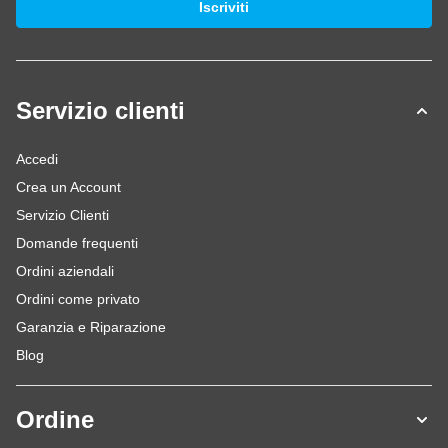
Iscriviti
Servizio clienti
Accedi
Crea un Account
Servizio Clienti
Domande frequenti
Ordini aziendali
Ordini come privato
Garanzia e Riparazione
Blog
Ordine