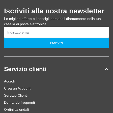
Iscriviti alla nostra newsletter
Le migliori offerte e i consigli personali direttamente nella tua
casella di posta elettronica.
Indirizzo email
Iscriviti
Servizio clienti
Accedi
Crea un Account
Servizio Clienti
Domande frequenti
Ordini aziendali