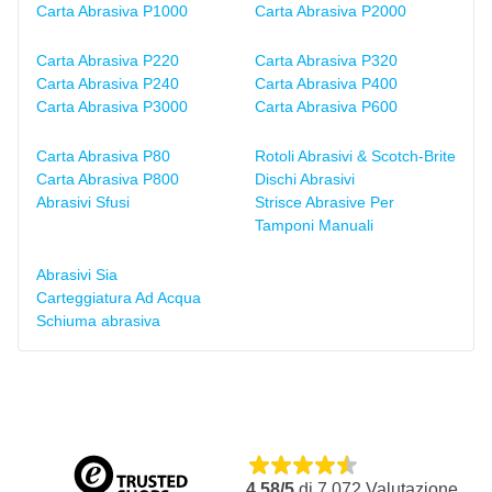
Carta Abrasiva P1000
Carta Abrasiva P2000
Carta Abrasiva P220
Carta Abrasiva P320
Carta Abrasiva P240
Carta Abrasiva P400
Carta Abrasiva P3000
Carta Abrasiva P600
Carta Abrasiva P80
Rotoli Abrasivi & Scotch-Brite
Carta Abrasiva P800
Dischi Abrasivi
Abrasivi Sfusi
Strisce Abrasive Per
Tamponi Manuali
Abrasivi Sia
Carteggiatura Ad Acqua
Schiuma abrasiva
4,58/5
di
7.072
Valutazione