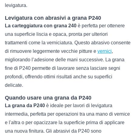
levigatura.
Levigatura con abrasivi a grana P240
La carteggiatura con grana 240
è perfetta per ottenere
una superficie liscia e opaca, pronta per ulteriori
trattamenti come la verniciatura. Questo abrasivo consente
di rimuovere leggermente vecchie pitture e
vernici
,
migliorando l’adesione delle mani successive. La grana
fine di P240 permette di lavorare senza lasciare segni
profondi, offrendo ottimi risultati anche su superfici
delicate.
Quando usare una grana da P240
La grana da P240
è ideale per lavori di levigatura
intermedia, perfetta per operazioni tra una mano di vernice
e l'altra o per opacizzare la superficie prima di applicare
una nuova finitura. Gli abrasivi da P240 sono