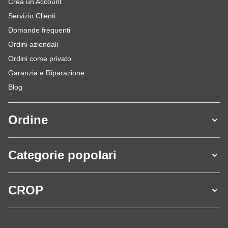
Crea un Account
Servizio Clienti
Domande frequenti
Ordini aziendali
Ordini come privato
Garanzia e Riparazione
Blog
Ordine
Categorie popolari
CROP