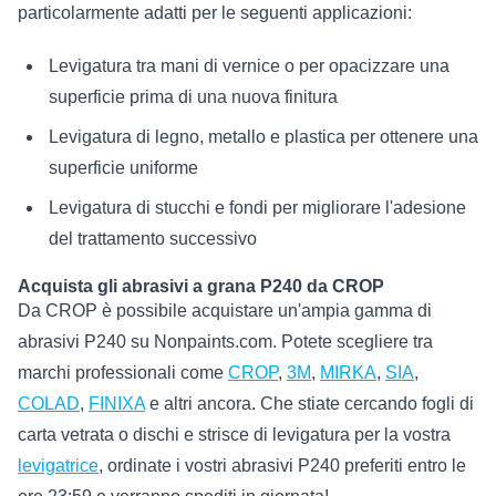
particolarmente adatti per le seguenti applicazioni:
Levigatura tra mani di vernice o per opacizzare una
superficie prima di una nuova finitura
Levigatura di legno, metallo e plastica per ottenere una
superficie uniforme
Levigatura di stucchi e fondi per migliorare l'adesione
del trattamento successivo
Acquista gli abrasivi a grana P240 da CROP
Da CROP è possibile acquistare un'ampia gamma di
abrasivi P240 su Nonpaints.com. Potete scegliere tra
marchi professionali come
CROP
,
3M
,
MIRKA
,
SIA
,
COLAD
,
FINIXA
e altri ancora. Che stiate cercando fogli di
carta vetrata o dischi e strisce di levigatura per la vostra
levigatrice
, ordinate i vostri abrasivi P240 preferiti entro le