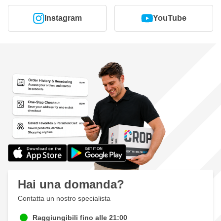
Instagram
YouTube
Hai una domanda?
Contatta un nostro specialista
Raggiungibili fino alle 21:00