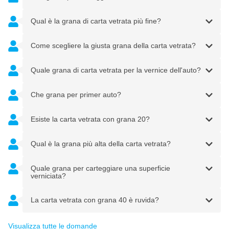
Qual è la grana di carta vetrata più fine?
Come scegliere la giusta grana della carta vetrata?
Quale grana di carta vetrata per la vernice dell'auto?
Che grana per primer auto?
Esiste la carta vetrata con grana 20?
Qual è la grana più alta della carta vetrata?
Quale grana per carteggiare una superficie
verniciata?
La carta vetrata con grana 40 è ruvida?
Visualizza tutte le domande