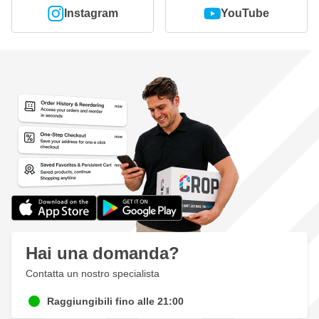
Instagram
YouTube
Hai una domanda?
Contatta un nostro specialista
Raggiungibili fino alle 21:00