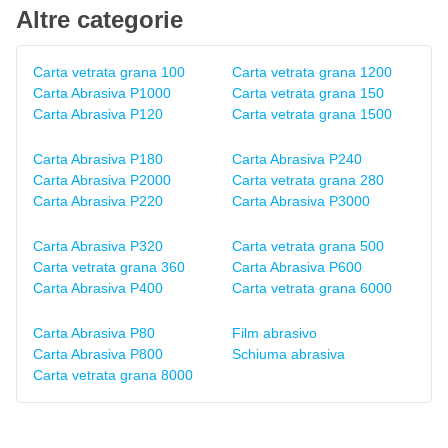
Altre categorie
Carta vetrata grana 100
Carta vetrata grana 1200
Carta Abrasiva P1000
Carta vetrata grana 150
Carta Abrasiva P120
Carta vetrata grana 1500
Carta Abrasiva P180
Carta Abrasiva P240
Carta Abrasiva P2000
Carta vetrata grana 280
Carta Abrasiva P220
Carta Abrasiva P3000
Carta Abrasiva P320
Carta vetrata grana 500
Carta vetrata grana 360
Carta Abrasiva P600
Carta Abrasiva P400
Carta vetrata grana 6000
Carta Abrasiva P80
Film abrasivo
Carta Abrasiva P800
Schiuma abrasiva
Carta vetrata grana 8000