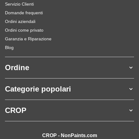
Servizio Clienti
Domande frequenti
Ordini aziendali
Ordini come privato
Garanzia e Riparazione
Blog
Ordine
Categorie popolari
CROP
CROP - NonPaints.com