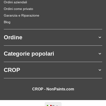
Ordini aziendali
Ordini come privato
Garanzia e Riparazione
Blog
Ordine
Categorie popolari
CROP
CROP - NonPaints.com
Lingua