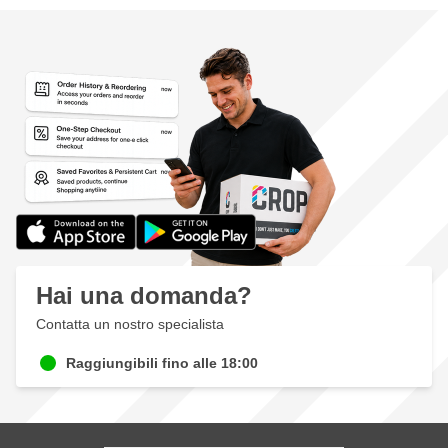
Hai una domanda?
Contatta un nostro specialista
Raggiungibili fino alle 18:00