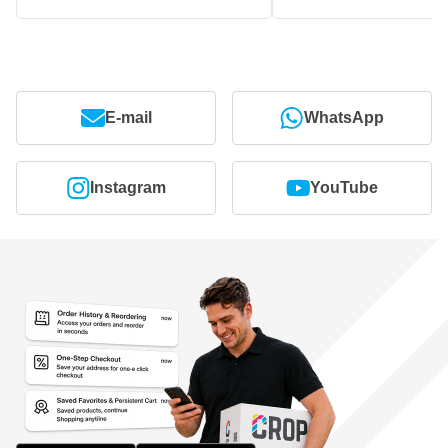
E-mail
WhatsApp
Instagram
YouTube