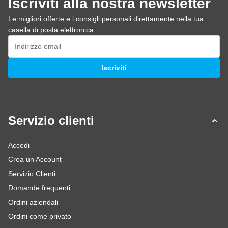
Iscriviti alla nostra newsletter
Le migliori offerte e i consigli personali direttamente nella tua
casella di posta elettronica.
Indirizzo email
Iscriviti
Servizio clienti
Accedi
Crea un Account
Servizio Clienti
Domande frequenti
Ordini aziendali
Ordini come privato