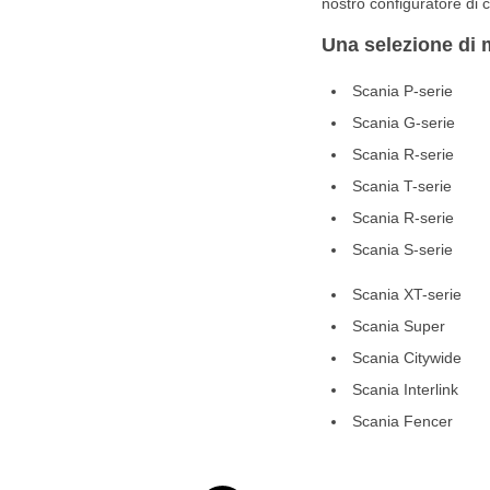
nostro configuratore di c
Una selezione di m
Scania P-serie
Scania G-serie
Scania R-serie
Scania T-serie
Scania R-serie
Scania S-serie
Scania XT-serie
Scania Super
Scania Citywide
Scania Interlink
Scania Fencer