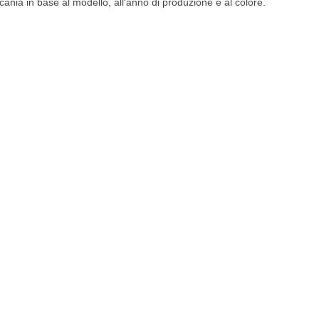
Scania in base al modello, all'anno di produzione e al colore.