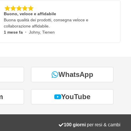
Buono, veloce e affidabile
Buona qualità dei prodotti, consegna veloce e
collaborazione affidabile.
1 mese fa
·
Johny, Tienen
WhatsApp
m
YouTube
100 giorni
per resi & cambi