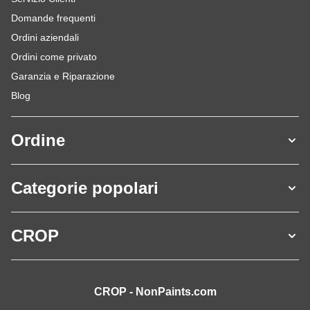
Domande frequenti
Ordini aziendali
Ordini come privato
Garanzia e Riparazione
Blog
Ordine
Categorie popolari
CROP
CROP - NonPaints.com