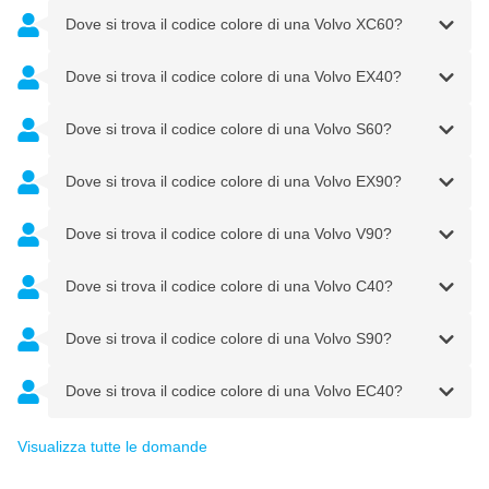
Dove si trova il codice colore di una Volvo XC60?
Dove si trova il codice colore di una Volvo EX40?
Dove si trova il codice colore di una Volvo S60?
Dove si trova il codice colore di una Volvo EX90?
Dove si trova il codice colore di una Volvo V90?
Dove si trova il codice colore di una Volvo C40?
Dove si trova il codice colore di una Volvo S90?
Dove si trova il codice colore di una Volvo EC40?
Visualizza tutte le domande