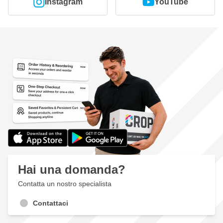
Instagram
YouTube
Hai una domanda?
Contatta un nostro specialista
Contattaci