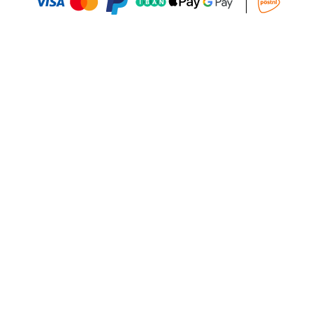
Aggiungi al Carrello