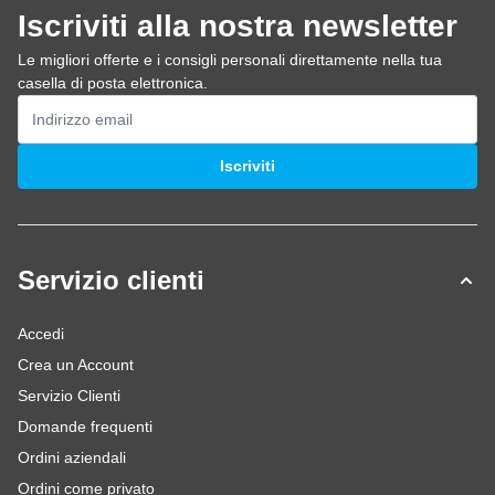
Iscriviti alla nostra newsletter
Le migliori offerte e i consigli personali direttamente nella tua
casella di posta elettronica.
Indirizzo email
Iscriviti
Servizio clienti
Accedi
Crea un Account
Servizio Clienti
Domande frequenti
Ordini aziendali
Ordini come privato