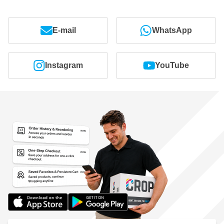
E-mail
WhatsApp
Instagram
YouTube