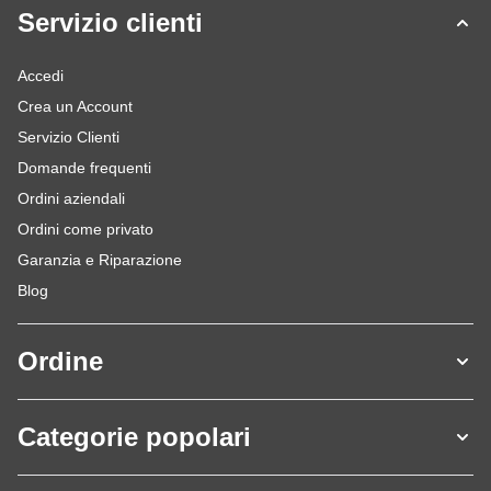
Servizio clienti
Accedi
Crea un Account
Servizio Clienti
Domande frequenti
Ordini aziendali
Ordini come privato
Garanzia e Riparazione
Blog
Ordine
Categorie popolari