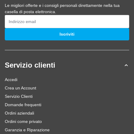
Le migliori offerte e i consigli personali direttamente nella tua
casella di posta elettronica.
Indirizzo email
Iscriviti
Servizio clienti
Accedi
Crea un Account
Servizio Clienti
Domande frequenti
Ordini aziendali
Ordini come privato
Garanzia e Riparazione