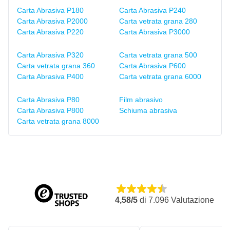
Carta Abrasiva P180
Carta Abrasiva P240
Carta Abrasiva P2000
Carta vetrata grana 280
Carta Abrasiva P220
Carta Abrasiva P3000
Carta Abrasiva P320
Carta vetrata grana 500
Carta vetrata grana 360
Carta Abrasiva P600
Carta Abrasiva P400
Carta vetrata grana 6000
Carta Abrasiva P80
Film abrasivo
Carta Abrasiva P800
Schiuma abrasiva
Carta vetrata grana 8000
4,58/5
di
7.096
Valutazione