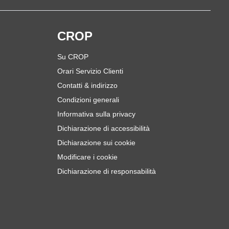
i
CROP
Su CROP
Orari Servizio Clienti
Contatti & indirizzo
Condizioni generali
Informativa sulla privacy
Dichiarazione di accessibilità
Dichiarazione sui cookie
Modificare i cookie
Dichiarazione di responsabilità