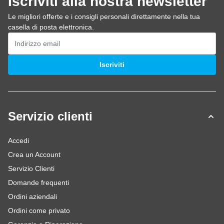
Iscriviti alla nostra newsletter
Le migliori offerte e i consigli personali direttamente nella tua
casella di posta elettronica.
Indirizzo email
Iscriviti
Servizio clienti
Accedi
Crea un Account
Servizio Clienti
Domande frequenti
Ordini aziendali
Ordini come privato