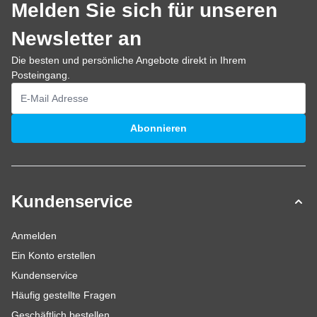
Melden Sie sich für unseren
Newsletter an
Die besten und persönliche Angebote direkt in Ihrem
Posteingang.
E-Mailadresse
Abonnieren
Kundenservice
Anmelden
Ein Konto erstellen
Kundenservice
Häufig gestellte Fragen
Geschäftlich bestellen