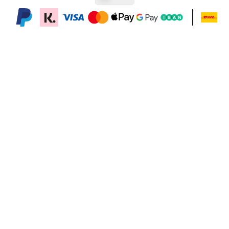
In den Warenkorb