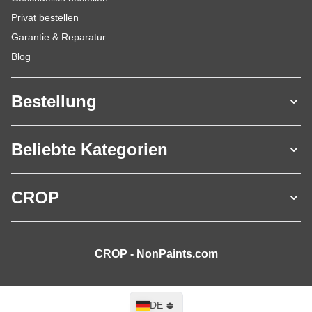
Privat bestellen
Garantie & Reparatur
Blog
Bestellung
Beliebte Kategorien
CROP
CROP - NonPaints.com
Sprache
DE